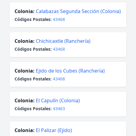
Colonia:
Calabazas Segunda Sección (Colonia)
Códigos Postales:
43468
Colonia:
Chichicaxtle (Ranchería)
Códigos Postales:
43468
Colonia:
Ejido de los Cubes (Ranchería)
Códigos Postales:
43468
Colonia:
El Capulín (Colonia)
Códigos Postales:
43463
Colonia:
El Palizar (Ejido)