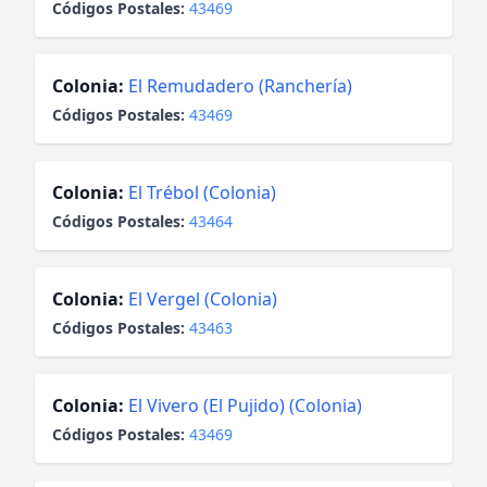
Códigos Postales:
43469
Colonia:
El Remudadero (Ranchería)
Códigos Postales:
43469
Colonia:
El Trébol (Colonia)
Códigos Postales:
43464
Colonia:
El Vergel (Colonia)
Códigos Postales:
43463
Colonia:
El Vivero (El Pujido) (Colonia)
Códigos Postales:
43469