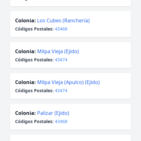
Colonia:
Los Cubes (Ranchería)
Códigos Postales:
43468
Colonia:
Milpa Vieja (Ejido)
Códigos Postales:
43474
Colonia:
Milpa Vieja (Apulco) (Ejido)
Códigos Postales:
43474
Colonia:
Palizar (Ejido)
Códigos Postales:
43468