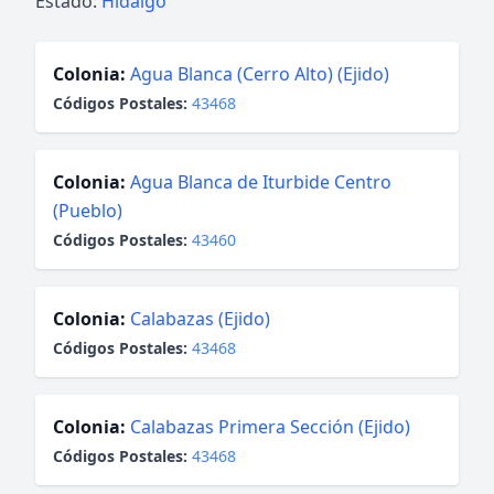
Estado:
Hidalgo
Colonia:
Agua Blanca (Cerro Alto) (Ejido)
Códigos Postales:
43468
Colonia:
Agua Blanca de Iturbide Centro
(Pueblo)
Códigos Postales:
43460
Colonia:
Calabazas (Ejido)
Códigos Postales:
43468
Colonia:
Calabazas Primera Sección (Ejido)
Códigos Postales:
43468