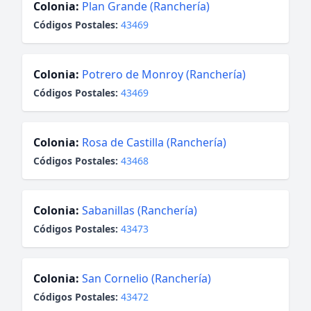
Colonia:
Plan Grande (Ranchería)
Códigos Postales:
43469
Colonia:
Potrero de Monroy (Ranchería)
Códigos Postales:
43469
Colonia:
Rosa de Castilla (Ranchería)
Códigos Postales:
43468
Colonia:
Sabanillas (Ranchería)
Códigos Postales:
43473
Colonia:
San Cornelio (Ranchería)
Códigos Postales:
43472