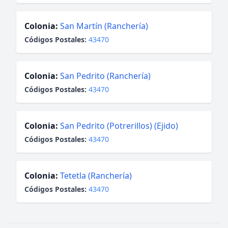
Colonia:
San Martín (Ranchería)
Códigos Postales:
43470
Colonia:
San Pedrito (Ranchería)
Códigos Postales:
43470
Colonia:
San Pedrito (Potrerillos) (Ejido)
Códigos Postales:
43470
Colonia:
Tetetla (Ranchería)
Códigos Postales:
43470