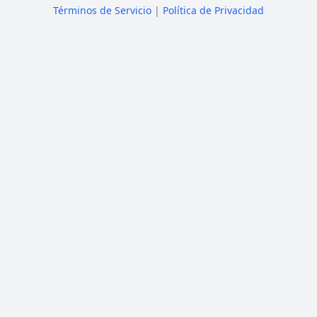
Términos de Servicio
|
Política de Privacidad