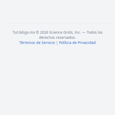
TuCódigo.mx © 2026 Science Grids, Inc. — Todos los
derechos reservados.
Términos de Servicio
|
Política de Privacidad