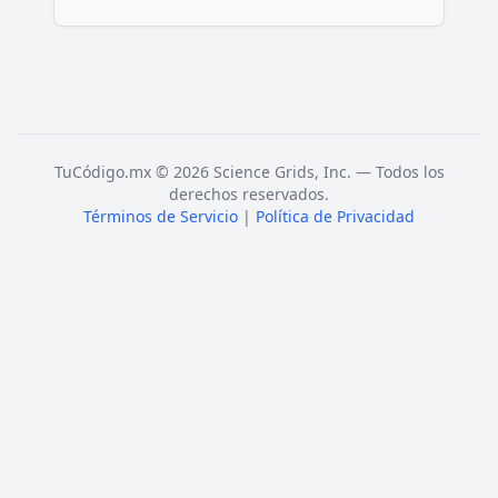
TuCódigo.mx © 2026 Science Grids, Inc. — Todos los
derechos reservados.
Términos de Servicio
|
Política de Privacidad