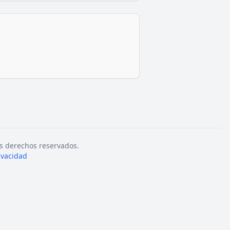
s derechos reservados.
rivacidad