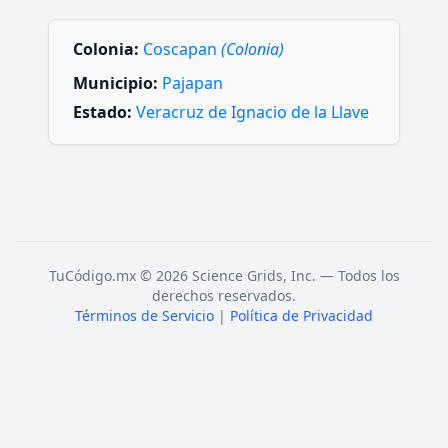
Colonia:
Coscapan
(Colonia)
Municipio:
Pajapan
Estado:
Veracruz de Ignacio de la Llave
TuCódigo.mx © 2026 Science Grids, Inc. — Todos los
derechos reservados.
Términos de Servicio
|
Política de Privacidad