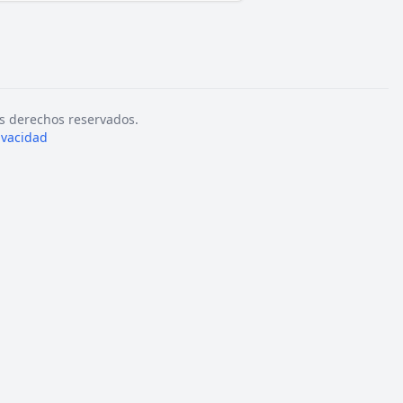
s derechos reservados.
rivacidad