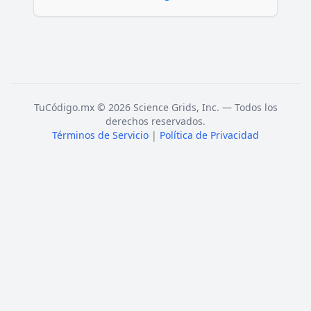
TuCódigo.mx © 2026 Science Grids, Inc. — Todos los
derechos reservados.
Términos de Servicio
|
Política de Privacidad