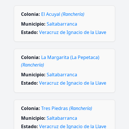
Colonia:
El Acuyal
(Ranchería)
Municipio:
Saltabarranca
Estado:
Veracruz de Ignacio de la Llave
Colonia:
La Margarita (La Pepetaca)
(Ranchería)
Municipio:
Saltabarranca
Estado:
Veracruz de Ignacio de la Llave
Colonia:
Tres Piedras
(Ranchería)
Municipio:
Saltabarranca
Estado:
Veracruz de Ignacio de la Llave