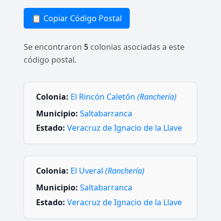
📋 Copiar Código Postal
Se encontraron
5
colonias asociadas a este
código postal.
Colonia:
El Rincón Caletón
(Ranchería)
Municipio:
Saltabarranca
Estado:
Veracruz de Ignacio de la Llave
Colonia:
El Uveral
(Ranchería)
Municipio:
Saltabarranca
Estado:
Veracruz de Ignacio de la Llave