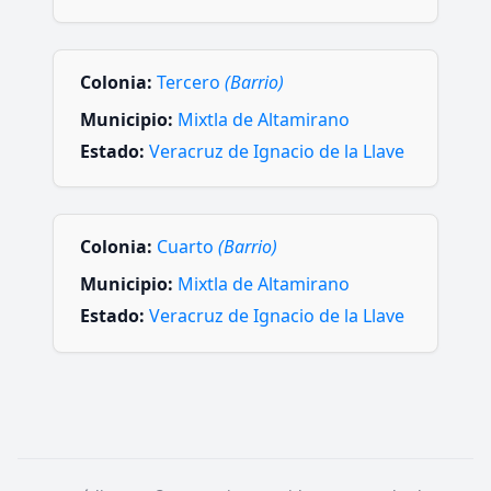
Colonia:
Tercero
(Barrio)
Municipio:
Mixtla de Altamirano
Estado:
Veracruz de Ignacio de la Llave
Colonia:
Cuarto
(Barrio)
Municipio:
Mixtla de Altamirano
Estado:
Veracruz de Ignacio de la Llave