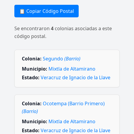
📋 Copiar Código Postal
Se encontraron
4
colonias asociadas a este
código postal.
Colonia:
Segundo
(Barrio)
Municipio:
Mixtla de Altamirano
Estado:
Veracruz de Ignacio de la Llave
Colonia:
Ocotempa (Barrio Primero)
(Barrio)
Municipio:
Mixtla de Altamirano
Estado:
Veracruz de Ignacio de la Llave