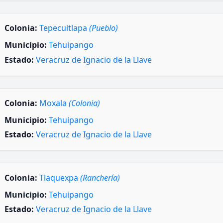
Colonia:
Tepecuitlapa
(Pueblo)
Municipio:
Tehuipango
Estado:
Veracruz de Ignacio de la Llave
Colonia:
Moxala
(Colonia)
Municipio:
Tehuipango
Estado:
Veracruz de Ignacio de la Llave
Colonia:
Tlaquexpa
(Ranchería)
Municipio:
Tehuipango
Estado:
Veracruz de Ignacio de la Llave