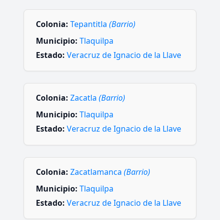
Colonia:
Tepantitla
(Barrio)
Municipio:
Tlaquilpa
Estado:
Veracruz de Ignacio de la Llave
Colonia:
Zacatla
(Barrio)
Municipio:
Tlaquilpa
Estado:
Veracruz de Ignacio de la Llave
Colonia:
Zacatlamanca
(Barrio)
Municipio:
Tlaquilpa
Estado:
Veracruz de Ignacio de la Llave