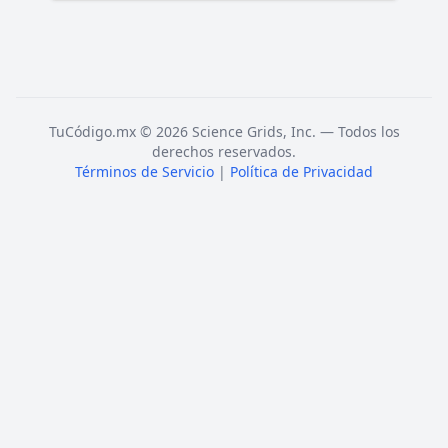
TuCódigo.mx © 2026 Science Grids, Inc. — Todos los
derechos reservados.
Términos de Servicio
|
Política de Privacidad