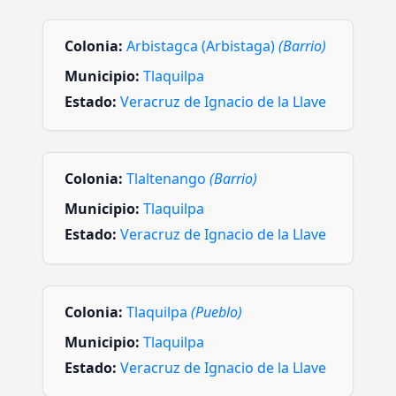
Colonia:
Arbistagca (Arbistaga)
(Barrio)
Municipio:
Tlaquilpa
Estado:
Veracruz de Ignacio de la Llave
Colonia:
Tlaltenango
(Barrio)
Municipio:
Tlaquilpa
Estado:
Veracruz de Ignacio de la Llave
Colonia:
Tlaquilpa
(Pueblo)
Municipio:
Tlaquilpa
Estado:
Veracruz de Ignacio de la Llave