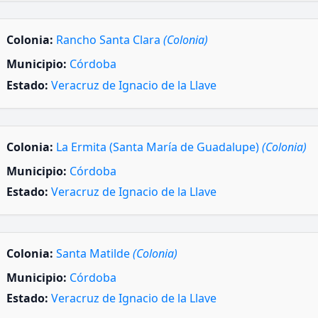
Colonia:
Rancho Santa Clara
(Colonia)
Municipio:
Córdoba
Estado:
Veracruz de Ignacio de la Llave
Colonia:
La Ermita (Santa María de Guadalupe)
(Colonia)
Municipio:
Córdoba
Estado:
Veracruz de Ignacio de la Llave
Colonia:
Santa Matilde
(Colonia)
Municipio:
Córdoba
Estado:
Veracruz de Ignacio de la Llave