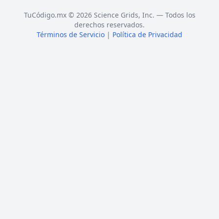
TuCódigo.mx © 2026 Science Grids, Inc. — Todos los
derechos reservados.
Términos de Servicio
|
Política de Privacidad