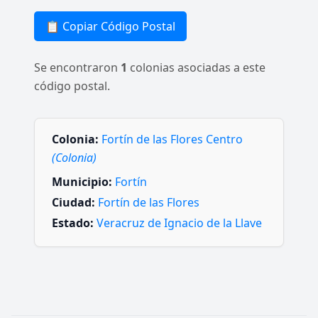
📋 Copiar Código Postal
Se encontraron
1
colonias asociadas a este
código postal.
Colonia:
Fortín de las Flores Centro
(Colonia)
Municipio:
Fortín
Ciudad:
Fortín de las Flores
Estado:
Veracruz de Ignacio de la Llave