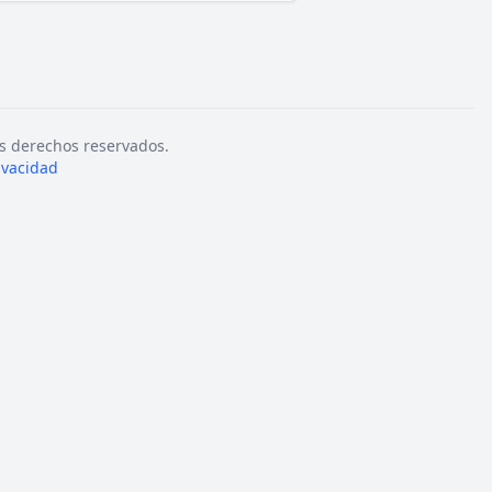
s derechos reservados.
rivacidad