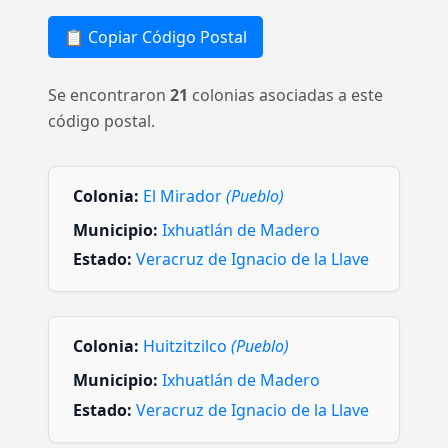
📋 Copiar Código Postal
Se encontraron
21
colonias asociadas a este
código postal.
Colonia:
El Mirador
(Pueblo)
Municipio:
Ixhuatlán de Madero
Estado:
Veracruz de Ignacio de la Llave
Colonia:
Huitzitzilco
(Pueblo)
Municipio:
Ixhuatlán de Madero
Estado:
Veracruz de Ignacio de la Llave