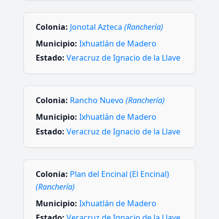
Colonia:
Jonotal Azteca
(Ranchería)
Municipio:
Ixhuatlán de Madero
Estado:
Veracruz de Ignacio de la Llave
Colonia:
Rancho Nuevo
(Ranchería)
Municipio:
Ixhuatlán de Madero
Estado:
Veracruz de Ignacio de la Llave
Colonia:
Plan del Encinal (El Encinal)
(Ranchería)
Municipio:
Ixhuatlán de Madero
Estado:
Veracruz de Ignacio de la Llave