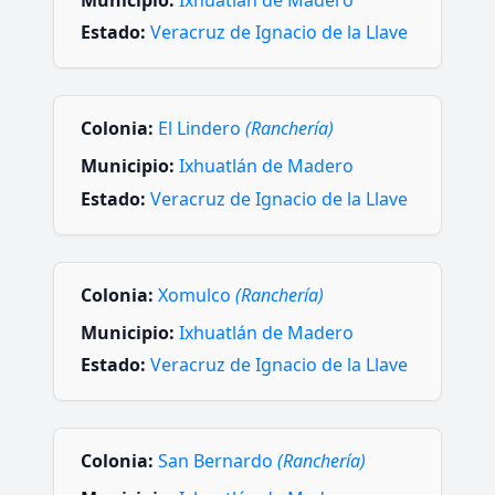
Municipio:
Ixhuatlán de Madero
Estado:
Veracruz de Ignacio de la Llave
Colonia:
El Lindero
(Ranchería)
Municipio:
Ixhuatlán de Madero
Estado:
Veracruz de Ignacio de la Llave
Colonia:
Xomulco
(Ranchería)
Municipio:
Ixhuatlán de Madero
Estado:
Veracruz de Ignacio de la Llave
Colonia:
San Bernardo
(Ranchería)