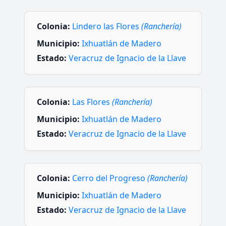
Colonia:
Lindero las Flores
(Ranchería)
Municipio:
Ixhuatlán de Madero
Estado:
Veracruz de Ignacio de la Llave
Colonia:
Las Flores
(Ranchería)
Municipio:
Ixhuatlán de Madero
Estado:
Veracruz de Ignacio de la Llave
Colonia:
Cerro del Progreso
(Ranchería)
Municipio:
Ixhuatlán de Madero
Estado:
Veracruz de Ignacio de la Llave