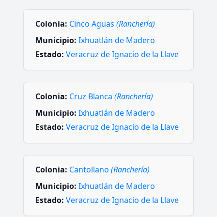
Colonia:
Cinco Aguas
(Ranchería)
Municipio:
Ixhuatlán de Madero
Estado:
Veracruz de Ignacio de la Llave
Colonia:
Cruz Blanca
(Ranchería)
Municipio:
Ixhuatlán de Madero
Estado:
Veracruz de Ignacio de la Llave
Colonia:
Cantollano
(Ranchería)
Municipio:
Ixhuatlán de Madero
Estado:
Veracruz de Ignacio de la Llave