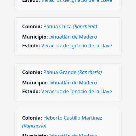
Estado:
Veracruz de Ignacio de la Llave
Colonia:
Pahua Chica
(Ranchería)
Municipio:
Ixhuatlán de Madero
Estado:
Veracruz de Ignacio de la Llave
Colonia:
Pahua Grande
(Ranchería)
Municipio:
Ixhuatlán de Madero
Estado:
Veracruz de Ignacio de la Llave
Colonia:
Heberto Castillo Martínez
(Ranchería)