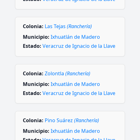
Colonia:
Las Tejas
(Ranchería)
Municipio:
Ixhuatlán de Madero
Estado:
Veracruz de Ignacio de la Llave
Colonia:
Zolontla
(Ranchería)
Municipio:
Ixhuatlán de Madero
Estado:
Veracruz de Ignacio de la Llave
Colonia:
Pino Suárez
(Ranchería)
Municipio:
Ixhuatlán de Madero