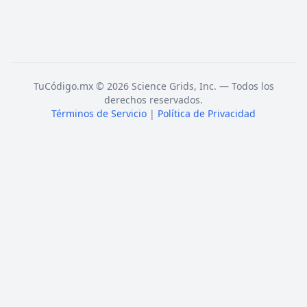
TuCódigo.mx © 2026 Science Grids, Inc. — Todos los
derechos reservados.
Términos de Servicio
|
Política de Privacidad