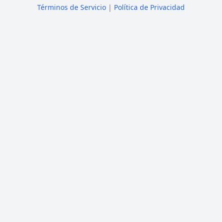
Términos de Servicio
|
Política de Privacidad