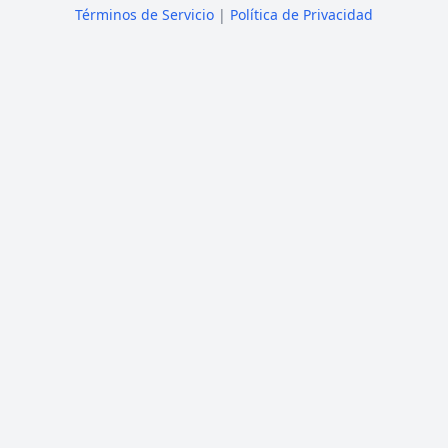
Términos de Servicio
|
Política de Privacidad