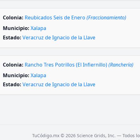
Colonia:
Reubicados Seis de Enero
(Fraccionamiento)
Municipio:
Xalapa
Estado:
Veracruz de Ignacio de la Llave
Colonia:
Rancho Tres Potrillos (El Infiernillo)
(Ranchería)
Municipio:
Xalapa
Estado:
Veracruz de Ignacio de la Llave
TuCódigo.mx © 2026 Science Grids, Inc. — Todos lo