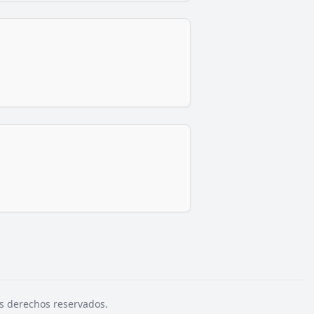
s derechos reservados.