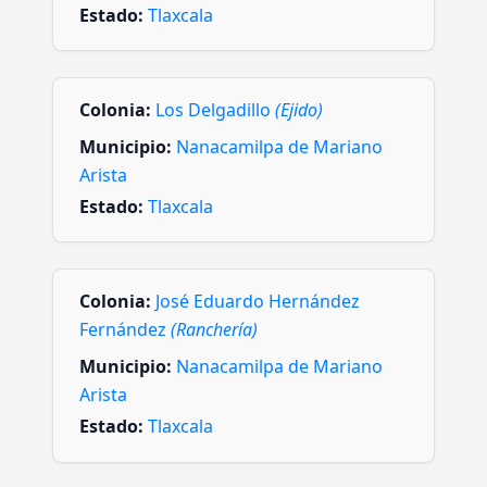
Estado:
Tlaxcala
Colonia:
Los Delgadillo
(Ejido)
Municipio:
Nanacamilpa de Mariano
Arista
Estado:
Tlaxcala
Colonia:
José Eduardo Hernández
Fernández
(Ranchería)
Municipio:
Nanacamilpa de Mariano
Arista
Estado:
Tlaxcala