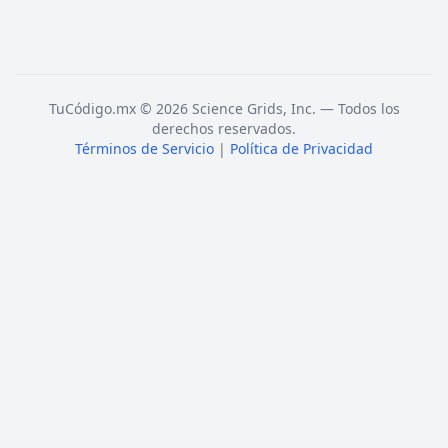
TuCódigo.mx © 2026 Science Grids, Inc. — Todos los
derechos reservados.
Términos de Servicio
|
Política de Privacidad