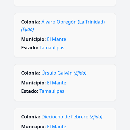
Colonia:
Álvaro Obregón (La Trinidad)
(Ejido)
Municipio:
El Mante
Estado:
Tamaulipas
Colonia:
Úrsulo Galván
(Ejido)
Municipio:
El Mante
Estado:
Tamaulipas
Colonia:
Dieciocho de Febrero
(Ejido)
Municipio:
El Mante