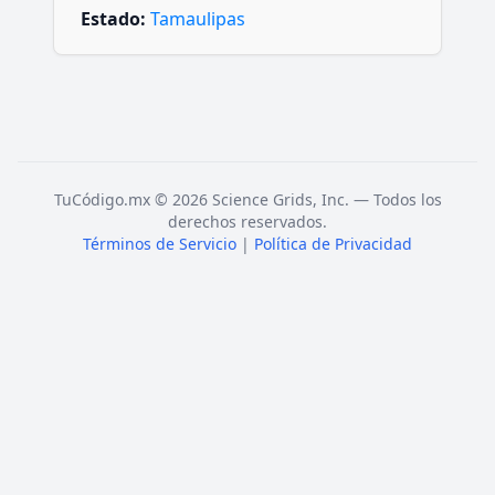
Estado:
Tamaulipas
TuCódigo.mx © 2026 Science Grids, Inc. — Todos los
derechos reservados.
Términos de Servicio
|
Política de Privacidad