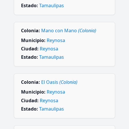
Estado:
Tamaulipas
Colonia:
Mano con Mano
(Colonia)
Municipio:
Reynosa
Ciudad:
Reynosa
Estado:
Tamaulipas
Colonia:
El Oasis
(Colonia)
Municipio:
Reynosa
Ciudad:
Reynosa
Estado:
Tamaulipas