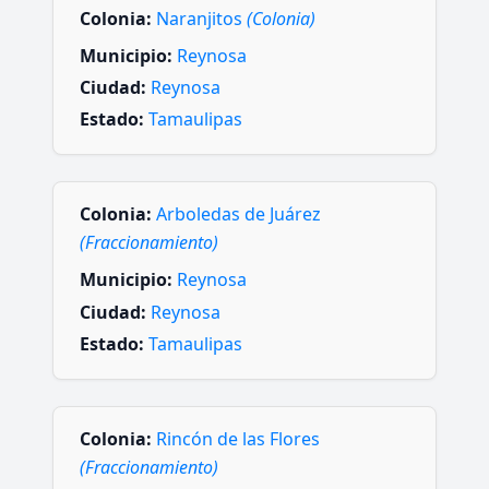
Colonia:
Naranjitos
(Colonia)
Municipio:
Reynosa
Ciudad:
Reynosa
Estado:
Tamaulipas
Colonia:
Arboledas de Juárez
(Fraccionamiento)
Municipio:
Reynosa
Ciudad:
Reynosa
Estado:
Tamaulipas
Colonia:
Rincón de las Flores
(Fraccionamiento)