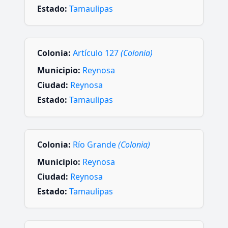
Estado:
Tamaulipas
Colonia:
Artículo 127
(Colonia)
Municipio:
Reynosa
Ciudad:
Reynosa
Estado:
Tamaulipas
Colonia:
Río Grande
(Colonia)
Municipio:
Reynosa
Ciudad:
Reynosa
Estado:
Tamaulipas