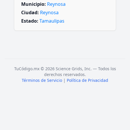
Municipio:
Reynosa
Ciudad:
Reynosa
Estado:
Tamaulipas
TuCódigo.mx © 2026 Science Grids, Inc. — Todos los
derechos reservados.
Términos de Servicio
|
Política de Privacidad