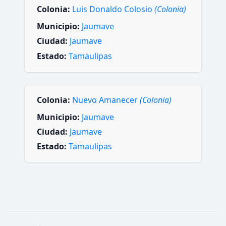
Colonia:
Luis Donaldo Colosio
(Colonia)
Municipio:
Jaumave
Ciudad:
Jaumave
Estado:
Tamaulipas
Colonia:
Nuevo Amanecer
(Colonia)
Municipio:
Jaumave
Ciudad:
Jaumave
Estado:
Tamaulipas