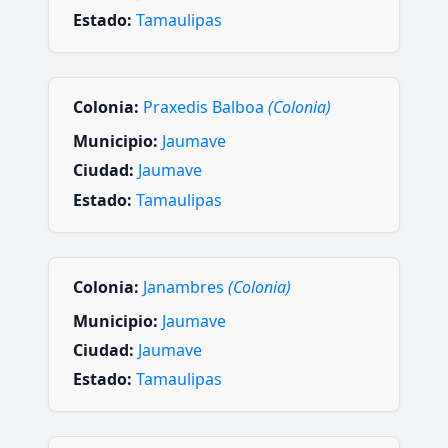
Estado:
Tamaulipas
Colonia:
Praxedis Balboa
(Colonia)
Municipio:
Jaumave
Ciudad:
Jaumave
Estado:
Tamaulipas
Colonia:
Janambres
(Colonia)
Municipio:
Jaumave
Ciudad:
Jaumave
Estado:
Tamaulipas