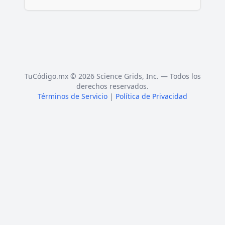
TuCódigo.mx © 2026 Science Grids, Inc. — Todos los
derechos reservados.
Términos de Servicio
|
Política de Privacidad