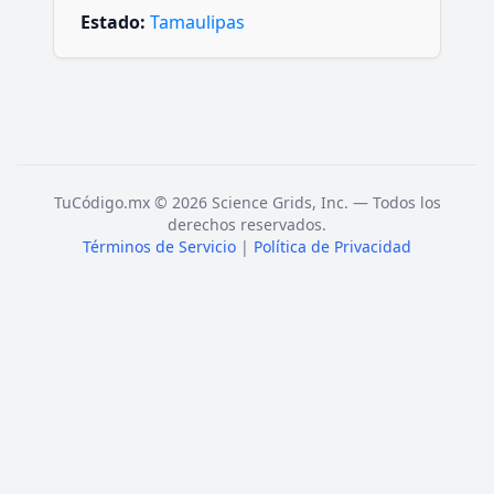
Estado:
Tamaulipas
TuCódigo.mx © 2026 Science Grids, Inc. — Todos los
derechos reservados.
Términos de Servicio
|
Política de Privacidad