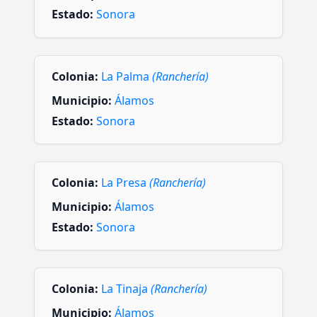
Estado:
Sonora
Colonia:
La Palma
(Ranchería)
Municipio:
Álamos
Estado:
Sonora
Colonia:
La Presa
(Ranchería)
Municipio:
Álamos
Estado:
Sonora
Colonia:
La Tinaja
(Ranchería)
Municipio:
Álamos