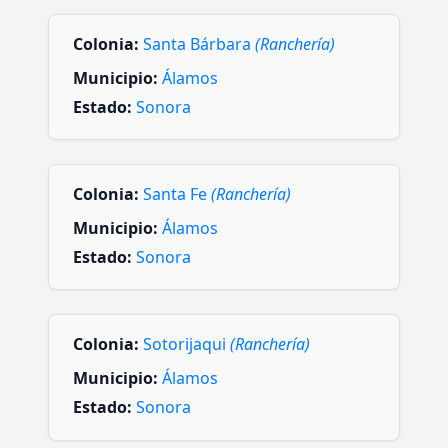
Colonia:
Santa Bárbara
(Ranchería)
Municipio:
Álamos
Estado:
Sonora
Colonia:
Santa Fe
(Ranchería)
Municipio:
Álamos
Estado:
Sonora
Colonia:
Sotorijaqui
(Ranchería)
Municipio:
Álamos
Estado:
Sonora