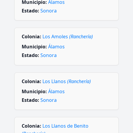
Municipio:
Álamos
Estado:
Sonora
Colonia:
Los Amoles
(Ranchería)
Municipio:
Álamos
Estado:
Sonora
Colonia:
Los Llanos
(Ranchería)
Municipio:
Álamos
Estado:
Sonora
Colonia:
Los Llanos de Benito