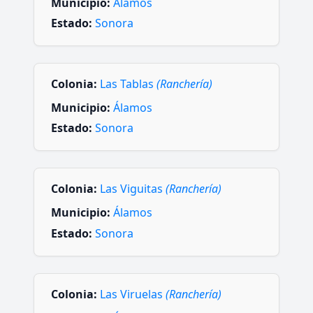
Municipio:
Álamos
Estado:
Sonora
Colonia:
Las Tablas
(Ranchería)
Municipio:
Álamos
Estado:
Sonora
Colonia:
Las Viguitas
(Ranchería)
Municipio:
Álamos
Estado:
Sonora
Colonia:
Las Viruelas
(Ranchería)