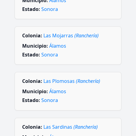
Municipio:
Álamos
Estado:
Sonora
Colonia:
Las Mojarras
(Ranchería)
Municipio:
Álamos
Estado:
Sonora
Colonia:
Las Plomosas
(Ranchería)
Municipio:
Álamos
Estado:
Sonora
Colonia:
Las Sardinas
(Ranchería)