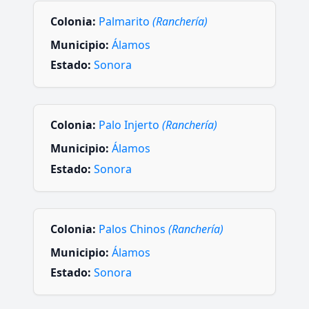
Colonia:
Palmarito
(Ranchería)
Municipio:
Álamos
Estado:
Sonora
Colonia:
Palo Injerto
(Ranchería)
Municipio:
Álamos
Estado:
Sonora
Colonia:
Palos Chinos
(Ranchería)
Municipio:
Álamos
Estado:
Sonora