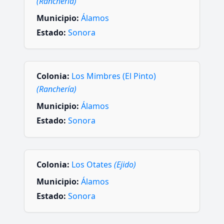
(Ranchería)
Municipio:
Álamos
Estado:
Sonora
Colonia:
Los Mimbres (El Pinto)
(Ranchería)
Municipio:
Álamos
Estado:
Sonora
Colonia:
Los Otates
(Ejido)
Municipio:
Álamos
Estado:
Sonora