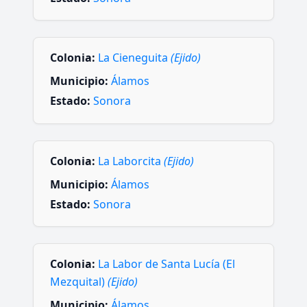
Colonia:
La Cieneguita
(Ejido)
Municipio:
Álamos
Estado:
Sonora
Colonia:
La Laborcita
(Ejido)
Municipio:
Álamos
Estado:
Sonora
Colonia:
La Labor de Santa Lucía (El
Mezquital)
(Ejido)
Municipio:
Álamos