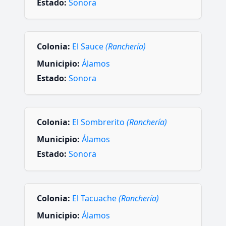
Estado:
Sonora
Colonia:
El Sauce
(Ranchería)
Municipio:
Álamos
Estado:
Sonora
Colonia:
El Sombrerito
(Ranchería)
Municipio:
Álamos
Estado:
Sonora
Colonia:
El Tacuache
(Ranchería)
Municipio:
Álamos