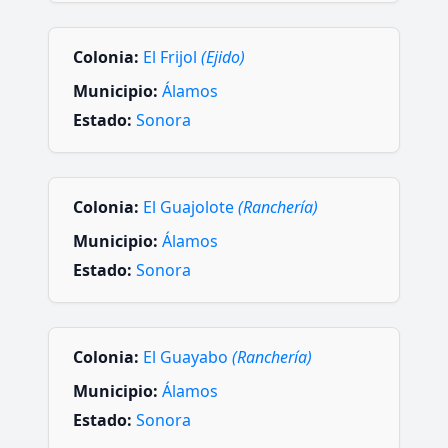
Colonia:
El Frijol
(Ejido)
Municipio:
Álamos
Estado:
Sonora
Colonia:
El Guajolote
(Ranchería)
Municipio:
Álamos
Estado:
Sonora
Colonia:
El Guayabo
(Ranchería)
Municipio:
Álamos
Estado:
Sonora