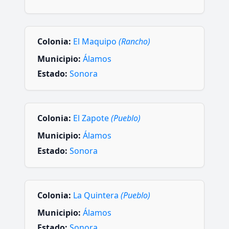
Colonia:
El Maquipo
(Rancho)
Municipio:
Álamos
Estado:
Sonora
Colonia:
El Zapote
(Pueblo)
Municipio:
Álamos
Estado:
Sonora
Colonia:
La Quintera
(Pueblo)
Municipio:
Álamos
Estado:
Sonora