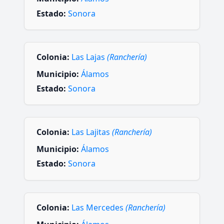
Estado:
Sonora
Colonia:
Las Lajas
(Ranchería)
Municipio:
Álamos
Estado:
Sonora
Colonia:
Las Lajitas
(Ranchería)
Municipio:
Álamos
Estado:
Sonora
Colonia:
Las Mercedes
(Ranchería)