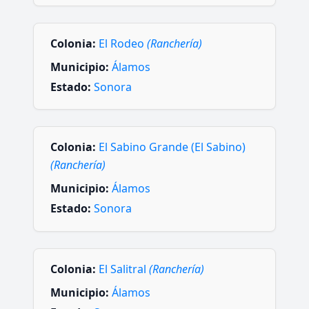
Colonia:
El Rodeo
(Ranchería)
Municipio:
Álamos
Estado:
Sonora
Colonia:
El Sabino Grande (El Sabino)
(Ranchería)
Municipio:
Álamos
Estado:
Sonora
Colonia:
El Salitral
(Ranchería)
Municipio:
Álamos