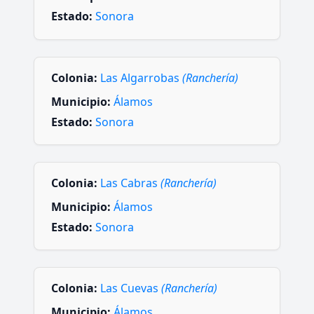
Estado:
Sonora
Colonia:
Las Algarrobas
(Ranchería)
Municipio:
Álamos
Estado:
Sonora
Colonia:
Las Cabras
(Ranchería)
Municipio:
Álamos
Estado:
Sonora
Colonia:
Las Cuevas
(Ranchería)
Municipio:
Álamos