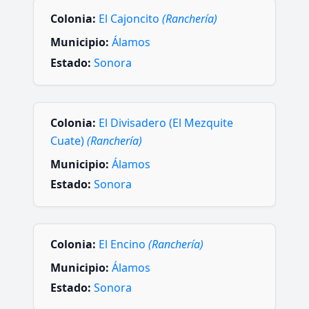
Colonia:
El Cajoncito
(Ranchería)
Municipio:
Álamos
Estado:
Sonora
Colonia:
El Divisadero (El Mezquite
Cuate)
(Ranchería)
Municipio:
Álamos
Estado:
Sonora
Colonia:
El Encino
(Ranchería)
Municipio:
Álamos
Estado:
Sonora