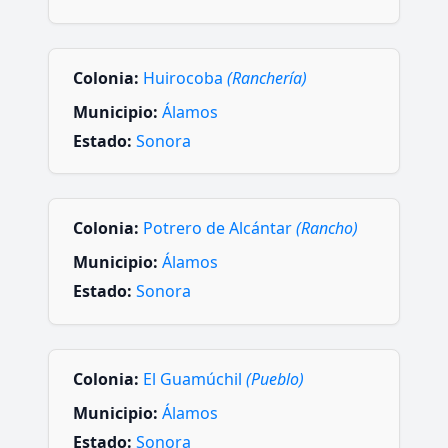
Colonia:
Huirocoba
(Ranchería)
Municipio:
Álamos
Estado:
Sonora
Colonia:
Potrero de Alcántar
(Rancho)
Municipio:
Álamos
Estado:
Sonora
Colonia:
El Guamúchil
(Pueblo)
Municipio:
Álamos
Estado:
Sonora