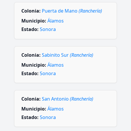
Colonia:
Puerta de Mano
(Ranchería)
Municipio:
Álamos
Estado:
Sonora
Colonia:
Sabinito Sur
(Ranchería)
Municipio:
Álamos
Estado:
Sonora
Colonia:
San Antonio
(Ranchería)
Municipio:
Álamos
Estado:
Sonora