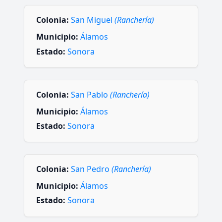
Colonia:
San Miguel
(Ranchería)
Municipio:
Álamos
Estado:
Sonora
Colonia:
San Pablo
(Ranchería)
Municipio:
Álamos
Estado:
Sonora
Colonia:
San Pedro
(Ranchería)
Municipio:
Álamos
Estado:
Sonora