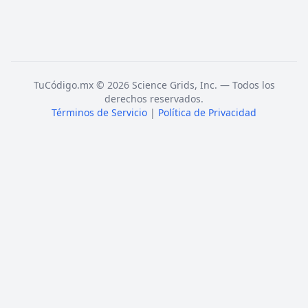
TuCódigo.mx © 2026 Science Grids, Inc. — Todos los
derechos reservados.
Términos de Servicio
|
Política de Privacidad