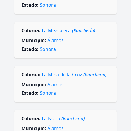
Estado:
Sonora
Colonia:
La Mezcalera
(Ranchería)
Municipio:
Álamos
Estado:
Sonora
Colonia:
La Mina de la Cruz
(Ranchería)
Municipio:
Álamos
Estado:
Sonora
Colonia:
La Noria
(Ranchería)
Municipio:
Álamos