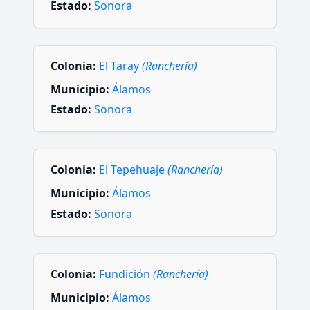
Estado:
Sonora
Colonia:
El Taray
(Ranchería)
Municipio:
Álamos
Estado:
Sonora
Colonia:
El Tepehuaje
(Ranchería)
Municipio:
Álamos
Estado:
Sonora
Colonia:
Fundición
(Ranchería)
Municipio:
Álamos