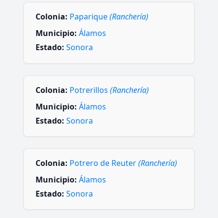
Colonia:
Paparique
(Ranchería)
Municipio:
Álamos
Estado:
Sonora
Colonia:
Potrerillos
(Ranchería)
Municipio:
Álamos
Estado:
Sonora
Colonia:
Potrero de Reuter
(Ranchería)
Municipio:
Álamos
Estado:
Sonora