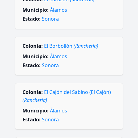
Municipio:
Álamos
Estado:
Sonora
Colonia:
El Borbollón
(Ranchería)
Municipio:
Álamos
Estado:
Sonora
Colonia:
El Cajón del Sabino (El Cajón)
(Ranchería)
Municipio:
Álamos
Estado:
Sonora