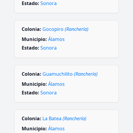
Estado:
Sonora
Colonia:
Gocopiro
(Ranchería)
Municipio:
Álamos
Estado:
Sonora
Colonia:
Guamuchilito
(Ranchería)
Municipio:
Álamos
Estado:
Sonora
Colonia:
La Batea
(Ranchería)
Municipio:
Álamos