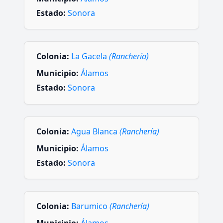
Estado:
Sonora
Colonia:
La Gacela
(Ranchería)
Municipio:
Álamos
Estado:
Sonora
Colonia:
Agua Blanca
(Ranchería)
Municipio:
Álamos
Estado:
Sonora
Colonia:
Barumico
(Ranchería)