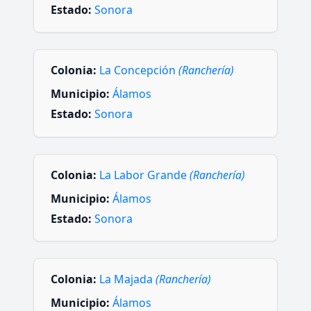
Estado:
Sonora
Colonia:
La Concepción
(Ranchería)
Municipio:
Álamos
Estado:
Sonora
Colonia:
La Labor Grande
(Ranchería)
Municipio:
Álamos
Estado:
Sonora
Colonia:
La Majada
(Ranchería)
Municipio:
Álamos