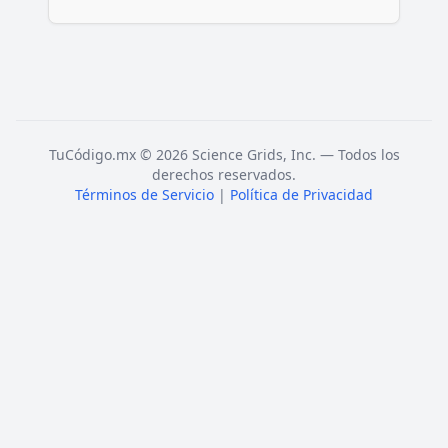
TuCódigo.mx © 2026 Science Grids, Inc. — Todos los
derechos reservados.
Términos de Servicio
|
Política de Privacidad