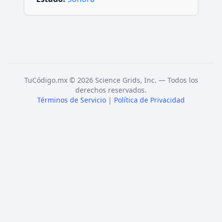
TuCódigo.mx © 2026 Science Grids, Inc. — Todos los
derechos reservados.
Términos de Servicio
|
Política de Privacidad