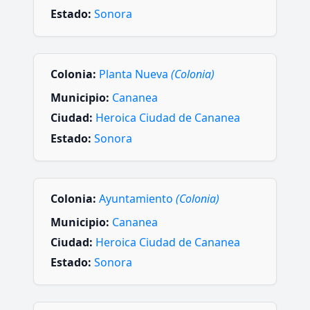
Estado:
Sonora
Colonia:
Planta Nueva
(Colonia)
Municipio:
Cananea
Ciudad:
Heroica Ciudad de Cananea
Estado:
Sonora
Colonia:
Ayuntamiento
(Colonia)
Municipio:
Cananea
Ciudad:
Heroica Ciudad de Cananea
Estado:
Sonora