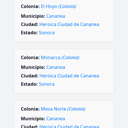
Colonia:
El Hoyo
(Colonia)
Municipio:
Cananea
Ciudad:
Heroica Ciudad de Cananea
Estado:
Sonora
Colonia:
Monarca
(Colonia)
Municipio:
Cananea
Ciudad:
Heroica Ciudad de Cananea
Estado:
Sonora
Colonia:
Mesa Norte
(Colonia)
Municipio:
Cananea
Ciudad:
Heroica Ciudad de Cananea