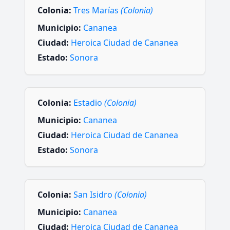
Colonia:
Tres Marías
(Colonia)
Municipio:
Cananea
Ciudad:
Heroica Ciudad de Cananea
Estado:
Sonora
Colonia:
Estadio
(Colonia)
Municipio:
Cananea
Ciudad:
Heroica Ciudad de Cananea
Estado:
Sonora
Colonia:
San Isidro
(Colonia)
Municipio:
Cananea
Ciudad:
Heroica Ciudad de Cananea