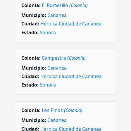
Colonia:
El Romerillo
(Colonia)
Municipio:
Cananea
Ciudad:
Heroica Ciudad de Cananea
Estado:
Sonora
Colonia:
Campestre
(Colonia)
Municipio:
Cananea
Ciudad:
Heroica Ciudad de Cananea
Estado:
Sonora
Colonia:
Los Pinos
(Colonia)
Municipio:
Cananea
Ciudad:
Heroica Ciudad de Cananea