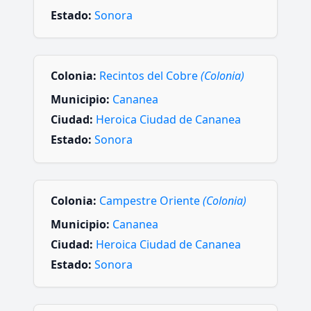
Estado:
Sonora
Colonia:
Recintos del Cobre
(Colonia)
Municipio:
Cananea
Ciudad:
Heroica Ciudad de Cananea
Estado:
Sonora
Colonia:
Campestre Oriente
(Colonia)
Municipio:
Cananea
Ciudad:
Heroica Ciudad de Cananea
Estado:
Sonora