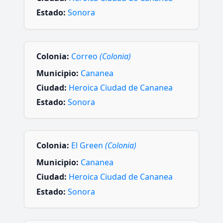
Estado:
Sonora
Colonia:
Correo
(Colonia)
Municipio:
Cananea
Ciudad:
Heroica Ciudad de Cananea
Estado:
Sonora
Colonia:
El Green
(Colonia)
Municipio:
Cananea
Ciudad:
Heroica Ciudad de Cananea
Estado:
Sonora