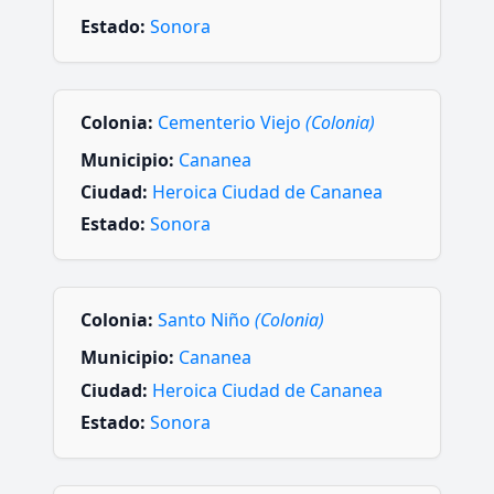
Estado:
Sonora
Colonia:
Cementerio Viejo
(Colonia)
Municipio:
Cananea
Ciudad:
Heroica Ciudad de Cananea
Estado:
Sonora
Colonia:
Santo Niño
(Colonia)
Municipio:
Cananea
Ciudad:
Heroica Ciudad de Cananea
Estado:
Sonora