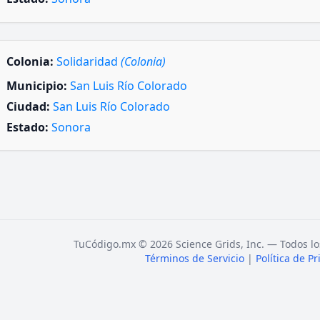
Colonia:
Solidaridad
(Colonia)
Municipio:
San Luis Río Colorado
Ciudad:
San Luis Río Colorado
Estado:
Sonora
TuCódigo.mx © 2026 Science Grids, Inc. — Todos lo
Términos de Servicio
|
Política de P