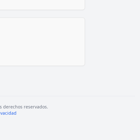
s derechos reservados.
rivacidad