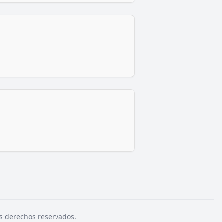
s derechos reservados.