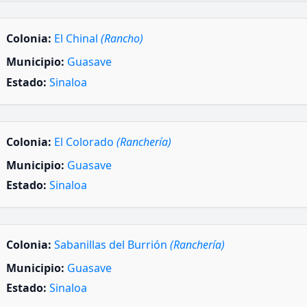
Colonia:
El Chinal
(Rancho)
Municipio:
Guasave
Estado:
Sinaloa
Colonia:
El Colorado
(Ranchería)
Municipio:
Guasave
Estado:
Sinaloa
Colonia:
Sabanillas del Burrión
(Ranchería)
Municipio:
Guasave
Estado:
Sinaloa