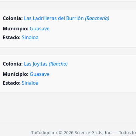
Colonia:
Las Ladrilleras del Burrión
(Ranchería)
Municipio:
Guasave
Estado:
Sinaloa
Colonia:
Las Joyitas
(Rancho)
Municipio:
Guasave
Estado:
Sinaloa
TuCódigo.mx © 2026 Science Grids, Inc. — Todos lo