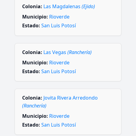
Colonia:
Las Magdalenas
(Ejido)
Municipio:
Rioverde
Estado:
San Luis Potosí
Colonia:
Las Vegas
(Ranchería)
Municipio:
Rioverde
Estado:
San Luis Potosí
Colonia:
Jovita Rivera Arredondo
(Ranchería)
Municipio:
Rioverde
Estado:
San Luis Potosí