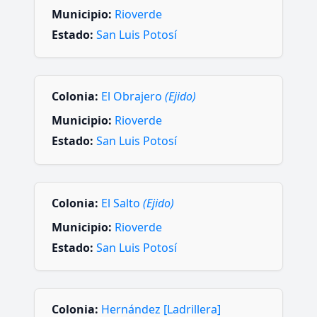
Municipio:
Rioverde
Estado:
San Luis Potosí
Colonia:
El Obrajero
(Ejido)
Municipio:
Rioverde
Estado:
San Luis Potosí
Colonia:
El Salto
(Ejido)
Municipio:
Rioverde
Estado:
San Luis Potosí
Colonia:
Hernández [Ladrillera]