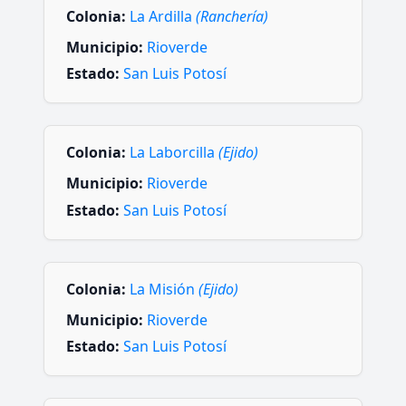
Colonia:
La Ardilla
(Ranchería)
Municipio:
Rioverde
Estado:
San Luis Potosí
Colonia:
La Laborcilla
(Ejido)
Municipio:
Rioverde
Estado:
San Luis Potosí
Colonia:
La Misión
(Ejido)
Municipio:
Rioverde
Estado:
San Luis Potosí