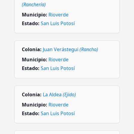
(Ranchería)
Municipio:
Rioverde
Estado:
San Luis Potosí
Colonia:
Juan Verástegui
(Rancho)
Municipio:
Rioverde
Estado:
San Luis Potosí
Colonia:
La Aldea
(Ejido)
Municipio:
Rioverde
Estado:
San Luis Potosí