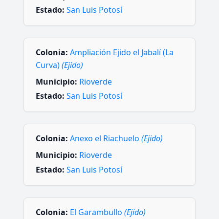
Estado:
San Luis Potosí
Colonia:
Ampliación Ejido el Jabalí (La
Curva)
(Ejido)
Municipio:
Rioverde
Estado:
San Luis Potosí
Colonia:
Anexo el Riachuelo
(Ejido)
Municipio:
Rioverde
Estado:
San Luis Potosí
Colonia:
El Garambullo
(Ejido)