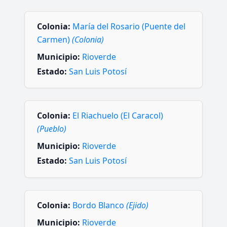
Colonia:
María del Rosario (Puente del
Carmen)
(Colonia)
Municipio:
Rioverde
Estado:
San Luis Potosí
Colonia:
El Riachuelo (El Caracol)
(Pueblo)
Municipio:
Rioverde
Estado:
San Luis Potosí
Colonia:
Bordo Blanco
(Ejido)
Municipio:
Rioverde