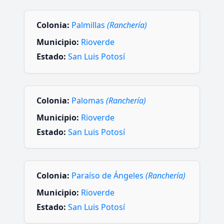
Colonia:
Palmillas
(Ranchería)
Municipio:
Rioverde
Estado:
San Luis Potosí
Colonia:
Palomas
(Ranchería)
Municipio:
Rioverde
Estado:
San Luis Potosí
Colonia:
Paraíso de Ángeles
(Ranchería)
Municipio:
Rioverde
Estado:
San Luis Potosí