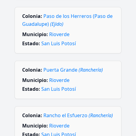
Colonia:
Paso de los Herreros (Paso de
Guadalupe)
(Ejido)
Municipio:
Rioverde
Estado:
San Luis Potosí
Colonia:
Puerta Grande
(Ranchería)
Municipio:
Rioverde
Estado:
San Luis Potosí
Colonia:
Rancho el Esfuerzo
(Ranchería)
Municipio:
Rioverde
Estado:
San Luis Potosí