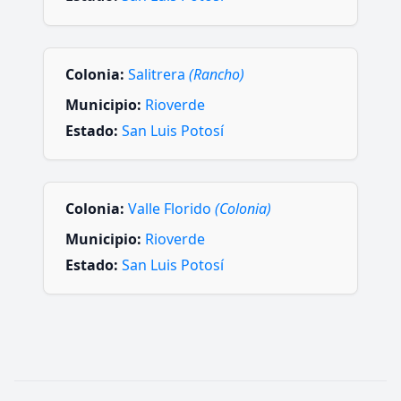
Colonia:
Salitrera
(Rancho)
Municipio:
Rioverde
Estado:
San Luis Potosí
Colonia:
Valle Florido
(Colonia)
Municipio:
Rioverde
Estado:
San Luis Potosí