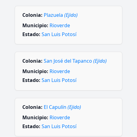
Colonia:
Plazuela
(Ejido)
Municipio:
Rioverde
Estado:
San Luis Potosí
Colonia:
San José del Tapanco
(Ejido)
Municipio:
Rioverde
Estado:
San Luis Potosí
Colonia:
El Capulín
(Ejido)
Municipio:
Rioverde
Estado:
San Luis Potosí