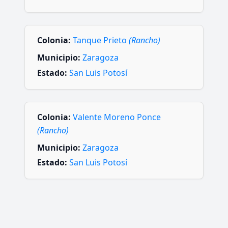
Colonia:
Tanque Prieto
(Rancho)
Municipio:
Zaragoza
Estado:
San Luis Potosí
Colonia:
Valente Moreno Ponce
(Rancho)
Municipio:
Zaragoza
Estado:
San Luis Potosí