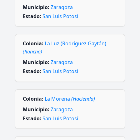
Municipio:
Zaragoza
Estado:
San Luis Potosí
Colonia:
La Luz (Rodríguez Gaytán)
(Rancho)
Municipio:
Zaragoza
Estado:
San Luis Potosí
Colonia:
La Morena
(Hacienda)
Municipio:
Zaragoza
Estado:
San Luis Potosí