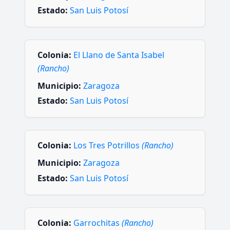
Estado:
San Luis Potosí
Colonia:
El Llano de Santa Isabel
(Rancho)
Municipio:
Zaragoza
Estado:
San Luis Potosí
Colonia:
Los Tres Potrillos
(Rancho)
Municipio:
Zaragoza
Estado:
San Luis Potosí
Colonia:
Garrochitas
(Rancho)