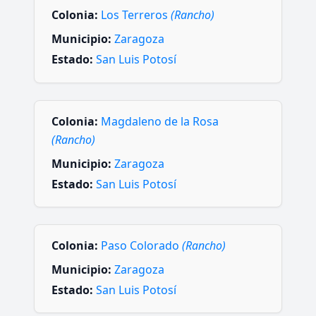
Colonia:
Los Terreros
(Rancho)
Municipio:
Zaragoza
Estado:
San Luis Potosí
Colonia:
Magdaleno de la Rosa
(Rancho)
Municipio:
Zaragoza
Estado:
San Luis Potosí
Colonia:
Paso Colorado
(Rancho)
Municipio:
Zaragoza
Estado:
San Luis Potosí