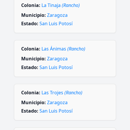
Colonia:
La Tinaja
(Rancho)
Municipio:
Zaragoza
Estado:
San Luis Potosí
Colonia:
Las Ánimas
(Rancho)
Municipio:
Zaragoza
Estado:
San Luis Potosí
Colonia:
Las Trojes
(Rancho)
Municipio:
Zaragoza
Estado:
San Luis Potosí