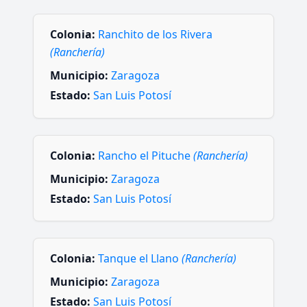
Colonia:
Ranchito de los Rivera
(Ranchería)
Municipio:
Zaragoza
Estado:
San Luis Potosí
Colonia:
Rancho el Pituche
(Ranchería)
Municipio:
Zaragoza
Estado:
San Luis Potosí
Colonia:
Tanque el Llano
(Ranchería)
Municipio:
Zaragoza
Estado:
San Luis Potosí