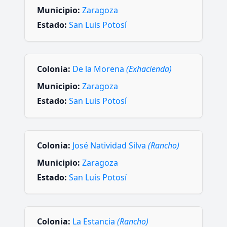
Municipio:
Zaragoza
Estado:
San Luis Potosí
Colonia:
De la Morena
(Exhacienda)
Municipio:
Zaragoza
Estado:
San Luis Potosí
Colonia:
José Natividad Silva
(Rancho)
Municipio:
Zaragoza
Estado:
San Luis Potosí
Colonia:
La Estancia
(Rancho)