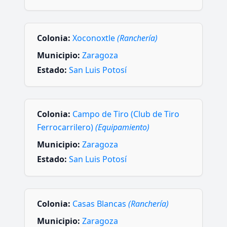
Colonia:
Xoconoxtle
(Ranchería)
Municipio:
Zaragoza
Estado:
San Luis Potosí
Colonia:
Campo de Tiro (Club de Tiro
Ferrocarrilero)
(Equipamiento)
Municipio:
Zaragoza
Estado:
San Luis Potosí
Colonia:
Casas Blancas
(Ranchería)
Municipio:
Zaragoza