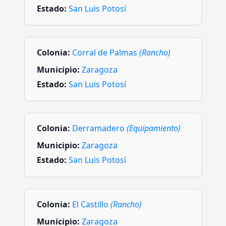
Estado:
San Luis Potosí
Colonia:
Corral de Palmas
(Rancho)
Municipio:
Zaragoza
Estado:
San Luis Potosí
Colonia:
Derramadero
(Equipamiento)
Municipio:
Zaragoza
Estado:
San Luis Potosí
Colonia:
El Castillo
(Rancho)
Municipio:
Zaragoza