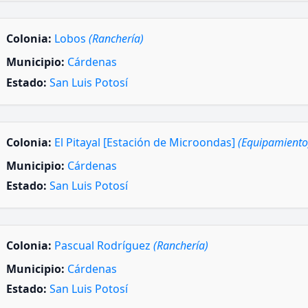
Colonia:
Lobos
(Ranchería)
Municipio:
Cárdenas
Estado:
San Luis Potosí
Colonia:
El Pitayal [Estación de Microondas]
(Equipamiento
Municipio:
Cárdenas
Estado:
San Luis Potosí
Colonia:
Pascual Rodríguez
(Ranchería)
Municipio:
Cárdenas
Estado:
San Luis Potosí