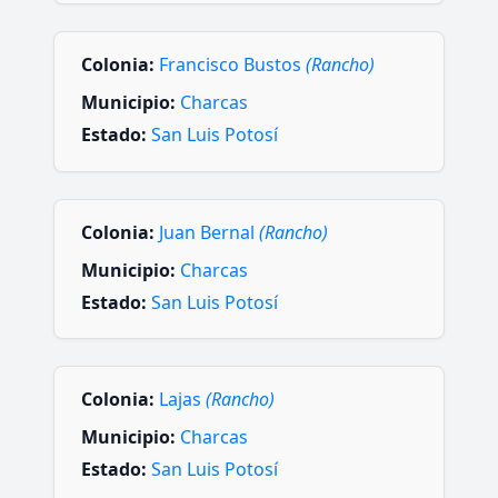
Colonia:
Francisco Bustos
(Rancho)
Municipio:
Charcas
Estado:
San Luis Potosí
Colonia:
Juan Bernal
(Rancho)
Municipio:
Charcas
Estado:
San Luis Potosí
Colonia:
Lajas
(Rancho)
Municipio:
Charcas
Estado:
San Luis Potosí