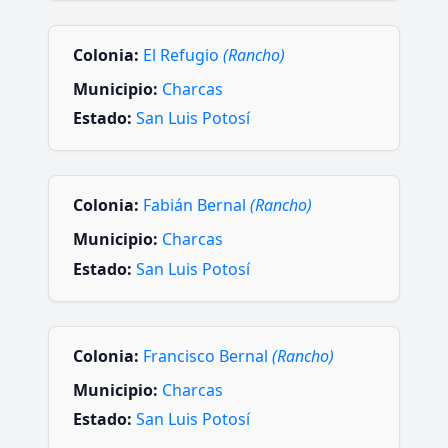
Colonia:
El Refugio
(Rancho)
Municipio:
Charcas
Estado:
San Luis Potosí
Colonia:
Fabián Bernal
(Rancho)
Municipio:
Charcas
Estado:
San Luis Potosí
Colonia:
Francisco Bernal
(Rancho)
Municipio:
Charcas
Estado:
San Luis Potosí