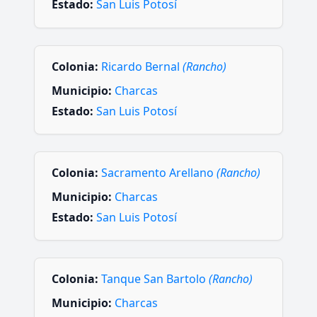
Estado:
San Luis Potosí
Colonia:
Ricardo Bernal
(Rancho)
Municipio:
Charcas
Estado:
San Luis Potosí
Colonia:
Sacramento Arellano
(Rancho)
Municipio:
Charcas
Estado:
San Luis Potosí
Colonia:
Tanque San Bartolo
(Rancho)
Municipio:
Charcas