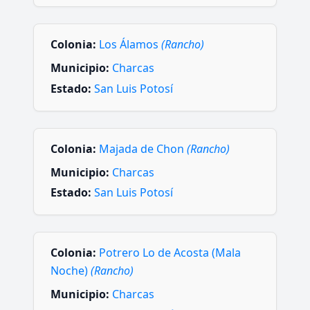
Colonia:
Los Álamos
(Rancho)
Municipio:
Charcas
Estado:
San Luis Potosí
Colonia:
Majada de Chon
(Rancho)
Municipio:
Charcas
Estado:
San Luis Potosí
Colonia:
Potrero Lo de Acosta (Mala
Noche)
(Rancho)
Municipio:
Charcas