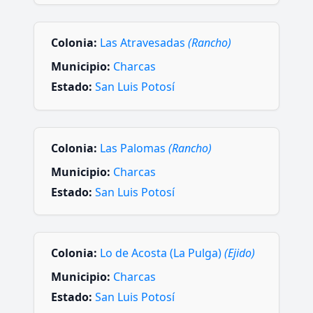
Colonia:
Las Atravesadas
(Rancho)
Municipio:
Charcas
Estado:
San Luis Potosí
Colonia:
Las Palomas
(Rancho)
Municipio:
Charcas
Estado:
San Luis Potosí
Colonia:
Lo de Acosta (La Pulga)
(Ejido)
Municipio:
Charcas
Estado:
San Luis Potosí