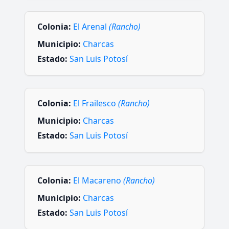
Colonia:
El Arenal
(Rancho)
Municipio:
Charcas
Estado:
San Luis Potosí
Colonia:
El Frailesco
(Rancho)
Municipio:
Charcas
Estado:
San Luis Potosí
Colonia:
El Macareno
(Rancho)
Municipio:
Charcas
Estado:
San Luis Potosí