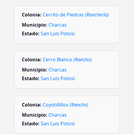
Colonia:
Cerrito de Piedras
(Ranchería)
Municipio:
Charcas
Estado:
San Luis Potosí
Colonia:
Cerro Blanco
(Rancho)
Municipio:
Charcas
Estado:
San Luis Potosí
Colonia:
Coyotillillos
(Rancho)
Municipio:
Charcas
Estado:
San Luis Potosí