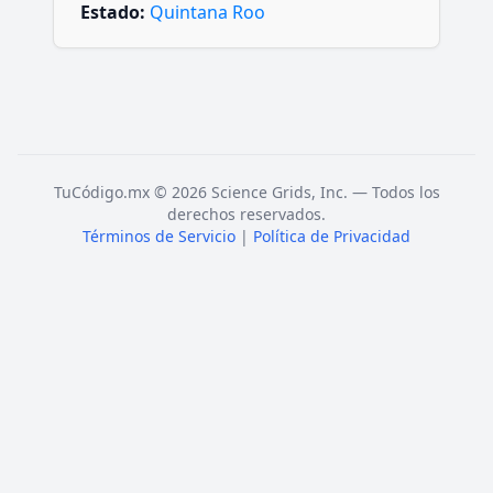
Estado:
Quintana Roo
TuCódigo.mx © 2026 Science Grids, Inc. — Todos los
derechos reservados.
Términos de Servicio
|
Política de Privacidad