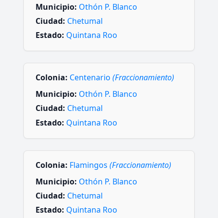
Municipio:
Othón P. Blanco
Ciudad:
Chetumal
Estado:
Quintana Roo
Colonia:
Centenario
(Fraccionamiento)
Municipio:
Othón P. Blanco
Ciudad:
Chetumal
Estado:
Quintana Roo
Colonia:
Flamingos
(Fraccionamiento)
Municipio:
Othón P. Blanco
Ciudad:
Chetumal
Estado:
Quintana Roo