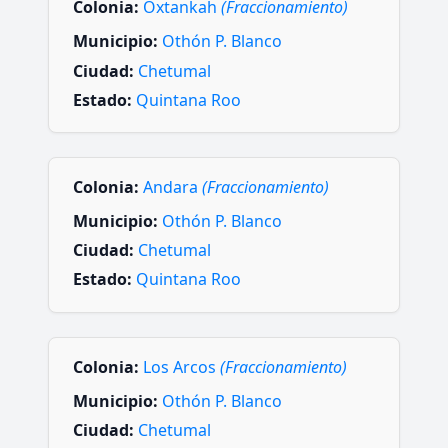
Colonia:
Oxtankah
(Fraccionamiento)
Municipio:
Othón P. Blanco
Ciudad:
Chetumal
Estado:
Quintana Roo
Colonia:
Andara
(Fraccionamiento)
Municipio:
Othón P. Blanco
Ciudad:
Chetumal
Estado:
Quintana Roo
Colonia:
Los Arcos
(Fraccionamiento)
Municipio:
Othón P. Blanco
Ciudad:
Chetumal