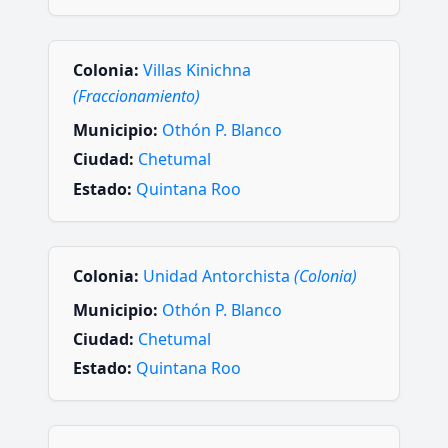
Colonia:
Villas Kinichna
(Fraccionamiento)
Municipio:
Othón P. Blanco
Ciudad:
Chetumal
Estado:
Quintana Roo
Colonia:
Unidad Antorchista
(Colonia)
Municipio:
Othón P. Blanco
Ciudad:
Chetumal
Estado:
Quintana Roo