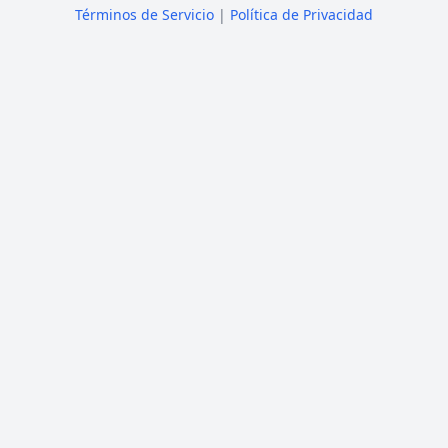
Términos de Servicio
|
Política de Privacidad