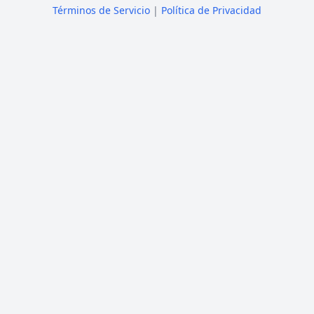
Términos de Servicio
|
Política de Privacidad