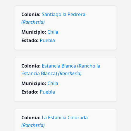
Colonia:
Santiago la Pedrera
(Ranchería)
Municipio:
Chila
Estado:
Puebla
Colonia:
Estancia Blanca (Rancho la
Estancia Blanca)
(Ranchería)
Municipio:
Chila
Estado:
Puebla
Colonia:
La Estancia Colorada
(Ranchería)