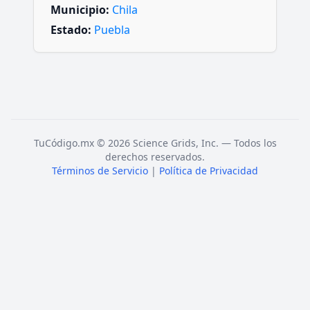
Municipio:
Chila
Estado:
Puebla
TuCódigo.mx © 2026 Science Grids, Inc. — Todos los
derechos reservados.
Términos de Servicio
|
Política de Privacidad