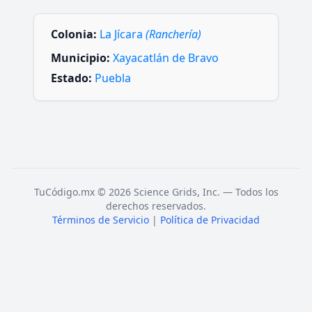
Colonia:
La Jícara
(Ranchería)
Municipio:
Xayacatlán de Bravo
Estado:
Puebla
TuCódigo.mx © 2026 Science Grids, Inc. — Todos los
derechos reservados.
Términos de Servicio
|
Política de Privacidad