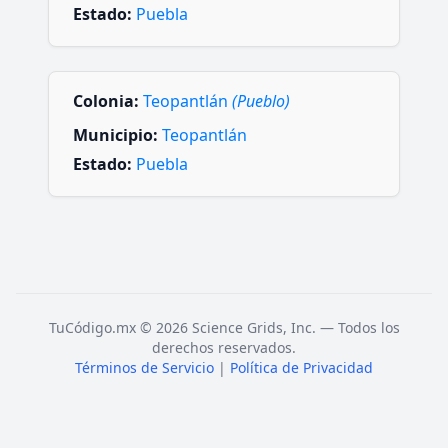
Estado:
Puebla
Colonia:
Teopantlán
(Pueblo)
Municipio:
Teopantlán
Estado:
Puebla
TuCódigo.mx © 2026 Science Grids, Inc. — Todos los
derechos reservados.
Términos de Servicio
|
Política de Privacidad