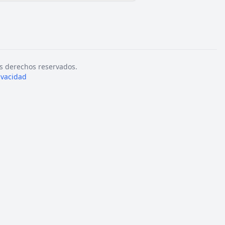
s derechos reservados.
rivacidad