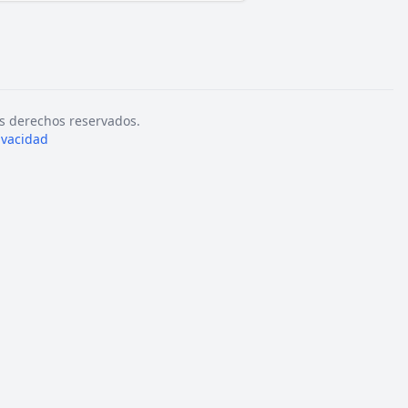
s derechos reservados.
rivacidad