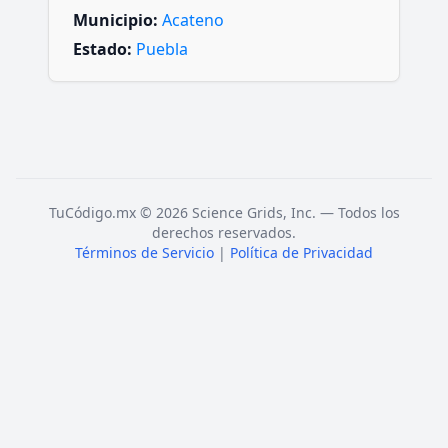
Municipio:
Acateno
Estado:
Puebla
TuCódigo.mx © 2026 Science Grids, Inc. — Todos los
derechos reservados.
Términos de Servicio
|
Política de Privacidad