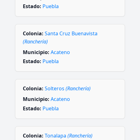
Estado:
Puebla
Colonia:
Santa Cruz Buenavista
(Ranchería)
Municipio:
Acateno
Estado:
Puebla
Colonia:
Solteros
(Ranchería)
Municipio:
Acateno
Estado:
Puebla
Colonia:
Tonalapa
(Ranchería)