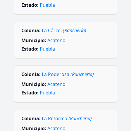
Estado:
Puebla
Colonia:
La Cárcel
(Ranchería)
Municipio:
Acateno
Estado:
Puebla
Colonia:
La Poderosa
(Ranchería)
Municipio:
Acateno
Estado:
Puebla
Colonia:
La Reforma
(Ranchería)
Municipio:
Acateno