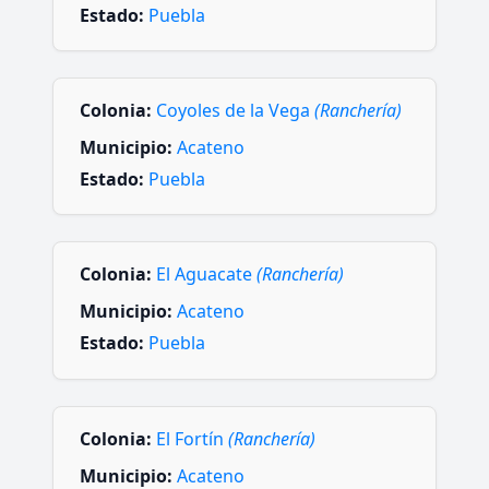
Estado:
Puebla
Colonia:
Coyoles de la Vega
(Ranchería)
Municipio:
Acateno
Estado:
Puebla
Colonia:
El Aguacate
(Ranchería)
Municipio:
Acateno
Estado:
Puebla
Colonia:
El Fortín
(Ranchería)
Municipio:
Acateno