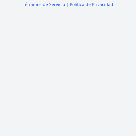
Términos de Servicio
|
Política de Privacidad