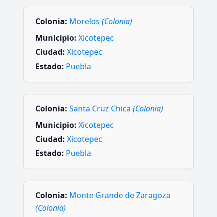
Colonia:
Morelos
(Colonia)
Municipio:
Xicotepec
Ciudad:
Xicotepec
Estado:
Puebla
Colonia:
Santa Cruz Chica
(Colonia)
Municipio:
Xicotepec
Ciudad:
Xicotepec
Estado:
Puebla
Colonia:
Monte Grande de Zaragoza
(Colonia)