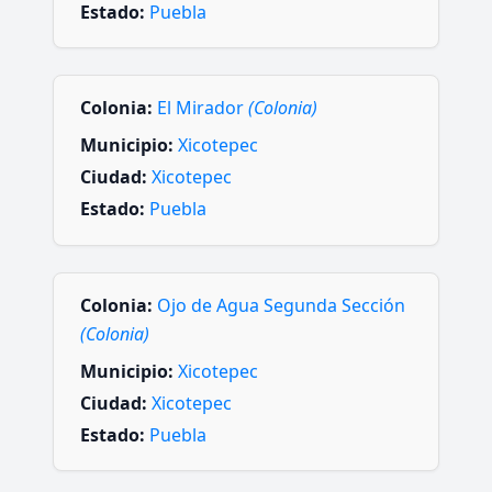
Estado:
Puebla
Colonia:
El Mirador
(Colonia)
Municipio:
Xicotepec
Ciudad:
Xicotepec
Estado:
Puebla
Colonia:
Ojo de Agua Segunda Sección
(Colonia)
Municipio:
Xicotepec
Ciudad:
Xicotepec
Estado:
Puebla