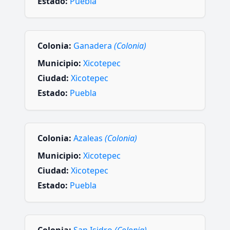
Estado:
Puebla
Colonia:
Ganadera
(Colonia)
Municipio:
Xicotepec
Ciudad:
Xicotepec
Estado:
Puebla
Colonia:
Azaleas
(Colonia)
Municipio:
Xicotepec
Ciudad:
Xicotepec
Estado:
Puebla