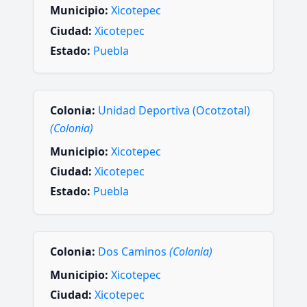
Municipio:
Xicotepec
Ciudad:
Xicotepec
Estado:
Puebla
Colonia:
Unidad Deportiva (Ocotzotal)
(Colonia)
Municipio:
Xicotepec
Ciudad:
Xicotepec
Estado:
Puebla
Colonia:
Dos Caminos
(Colonia)
Municipio:
Xicotepec
Ciudad:
Xicotepec