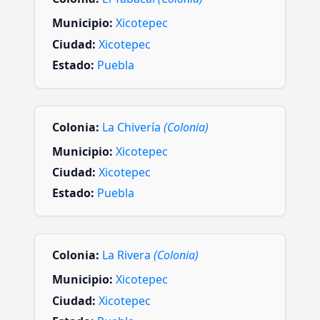
Municipio:
Xicotepec
Ciudad:
Xicotepec
Estado:
Puebla
Colonia:
La Chivería
(Colonia)
Municipio:
Xicotepec
Ciudad:
Xicotepec
Estado:
Puebla
Colonia:
La Rivera
(Colonia)
Municipio:
Xicotepec
Ciudad:
Xicotepec