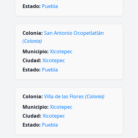
Estado:
Puebla
Colonia:
San Antonio Ocopetlatlán
(Colonia)
Municipio:
Xicotepec
Ciudad:
Xicotepec
Estado:
Puebla
Colonia:
Villa de las Flores
(Colonia)
Municipio:
Xicotepec
Ciudad:
Xicotepec
Estado:
Puebla