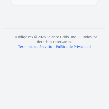
TuCódigo.mx © 2026 Science Grids, Inc. — Todos los
derechos reservados.
Términos de Servicio
|
Política de Privacidad