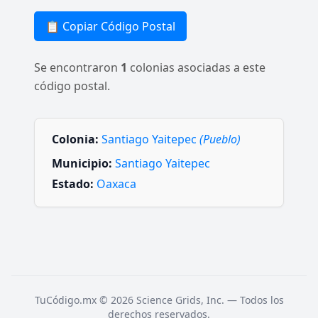
📋 Copiar Código Postal
Se encontraron
1
colonias asociadas a este
código postal.
Colonia:
Santiago Yaitepec
(Pueblo)
Municipio:
Santiago Yaitepec
Estado:
Oaxaca
TuCódigo.mx © 2026 Science Grids, Inc. — Todos los
derechos reservados.