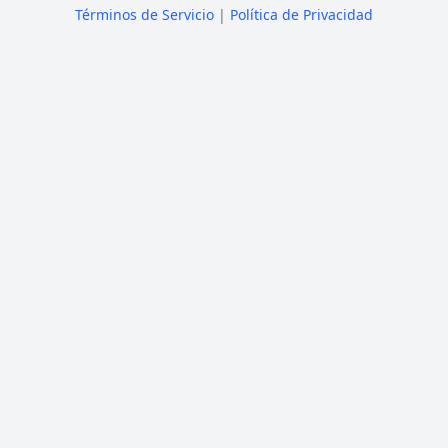
Términos de Servicio
|
Política de Privacidad