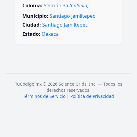
Colonia:
Sección 3a
(Colonia)
Municipio:
Santiago Jamiltepec
Ciudad:
Santiago Jamiltepec
Estado:
Oaxaca
TuCódigo.mx © 2026 Science Grids, Inc. — Todos los
derechos reservados.
Términos de Servicio
|
Política de Privacidad