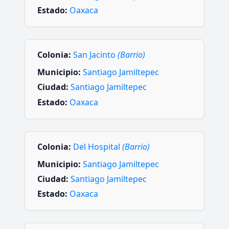
Estado:
Oaxaca
Colonia:
San Jacinto
(Barrio)
Municipio:
Santiago Jamiltepec
Ciudad:
Santiago Jamiltepec
Estado:
Oaxaca
Colonia:
Del Hospital
(Barrio)
Municipio:
Santiago Jamiltepec
Ciudad:
Santiago Jamiltepec
Estado:
Oaxaca