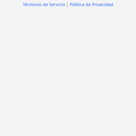
Términos de Servicio
|
Política de Privacidad