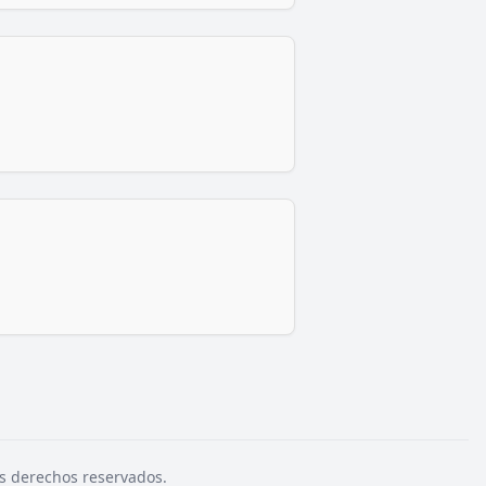
s derechos reservados.