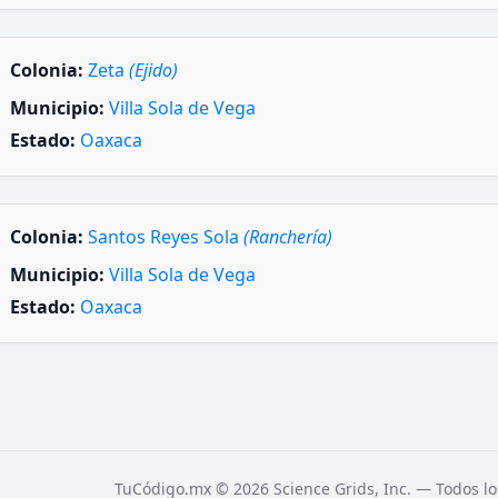
Colonia:
Zeta
(Ejido)
Municipio:
Villa Sola de Vega
Estado:
Oaxaca
Colonia:
Santos Reyes Sola
(Ranchería)
Municipio:
Villa Sola de Vega
Estado:
Oaxaca
TuCódigo.mx © 2026 Science Grids, Inc. — Todos lo