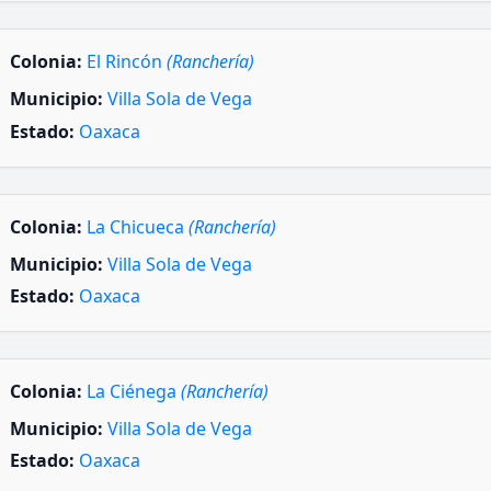
Colonia:
El Rincón
(Ranchería)
Municipio:
Villa Sola de Vega
Estado:
Oaxaca
Colonia:
La Chicueca
(Ranchería)
Municipio:
Villa Sola de Vega
Estado:
Oaxaca
Colonia:
La Ciénega
(Ranchería)
Municipio:
Villa Sola de Vega
Estado:
Oaxaca